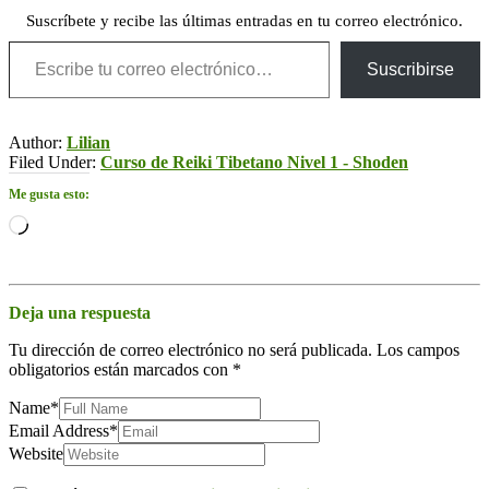
Suscríbete y recibe las últimas entradas en tu correo electrónico.
Escribe tu correo electrónico…
Suscribirse
Author:
Lilian
Filed Under:
Curso de Reiki Tibetano Nivel 1 - Shoden
Me gusta esto:
Cargando...
Deja una respuesta
Tu dirección de correo electrónico no será publicada.
Los campos
obligatorios están marcados con
*
Name
*
Email Address
*
Website