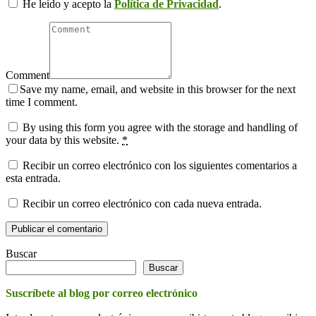
He leído y acepto la
Política de Privacidad
.
Comment
Save my name, email, and website in this browser for the next
time I comment.
By using this form you agree with the storage and handling of
your data by this website.
*
Recibir un correo electrónico con los siguientes comentarios a
esta entrada.
Recibir un correo electrónico con cada nueva entrada.
Buscar
Buscar
Suscríbete al blog por correo electrónico