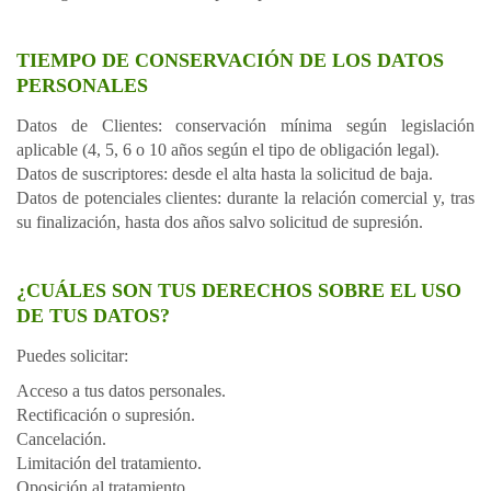
TIEMPO DE CONSERVACIÓN DE LOS DATOS
PERSONALES
Datos de Clientes: conservación mínima según legislación
aplicable (4, 5, 6 o 10 años según el tipo de obligación legal).
Datos de suscriptores: desde el alta hasta la solicitud de baja.
Datos de potenciales clientes: durante la relación comercial y, tras
su finalización, hasta dos años salvo solicitud de supresión.
¿CUÁLES SON TUS DERECHOS SOBRE EL USO
DE TUS DATOS?
Puedes solicitar:
Acceso a tus datos personales.
Rectificación o supresión.
Cancelación.
Limitación del tratamiento.
Oposición al tratamiento.