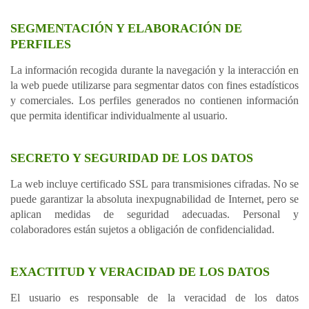
SEGMENTACIÓN Y ELABORACIÓN DE
PERFILES
La información recogida durante la navegación y la interacción en
la web puede utilizarse para segmentar datos con fines estadísticos
y comerciales. Los perfiles generados no contienen información
que permita identificar individualmente al usuario.
SECRETO Y SEGURIDAD DE LOS DATOS
La web incluye certificado SSL para transmisiones cifradas. No se
puede garantizar la absoluta inexpugnabilidad de Internet, pero se
aplican medidas de seguridad adecuadas. Personal y
colaboradores están sujetos a obligación de confidencialidad.
EXACTITUD Y VERACIDAD DE LOS DATOS
El usuario es responsable de la veracidad de los datos