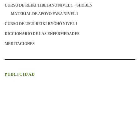
CURSO DE REIKI TIBETANO NIVEL 1 – SHODEN
MATERIAL DE APOYO PARA NIVEL 1
CURSO DE USUI REIKI RYŌHŌ NIVEL 1
DICCIONARIO DE LAS ENFERMEDADES
MEDITACIONES
PUBLICIDAD