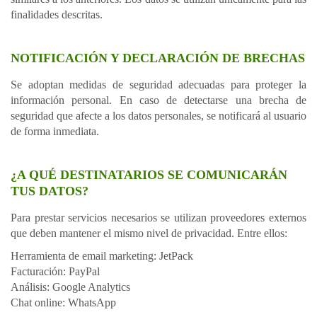
finalidades descritas.
NOTIFICACIÓN Y DECLARACIÓN DE BRECHAS
Se adoptan medidas de seguridad adecuadas para proteger la
información personal. En caso de detectarse una brecha de
seguridad que afecte a los datos personales, se notificará al usuario
de forma inmediata.
¿A QUÉ DESTINATARIOS SE COMUNICARÁN
TUS DATOS?
Para prestar servicios necesarios se utilizan proveedores externos
que deben mantener el mismo nivel de privacidad. Entre ellos:
Herramienta de email marketing: JetPack
Facturación: PayPal
Análisis: Google Analytics
Chat online: WhatsApp