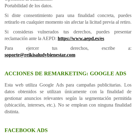
Portabilidad de los datos.
Si diste consentimiento para una finalidad concreta, puedes
retirarlo en cualquier momento sin afectar la licitud previa al retiro.
Si consideras vulnerados tus derechos, puedes presentar
reclamación ante la AEPD:
https://www.aepd.es/es
Para ejercer tus derechos, escribe a:
soporte@reikisaludybienestar.com
ACCIONES DE REMARKETING: GOOGLE ADS
Esta web utiliza Google Ads para campañas publicitarias. Los
datos obtenidos se utilizan únicamente con la finalidad de
gestionar anuncios relevantes según la segmentación permitida
(ubicación, intereses, etc.). No se emplean con ninguna finalidad
distinta.
FACEBOOK ADS