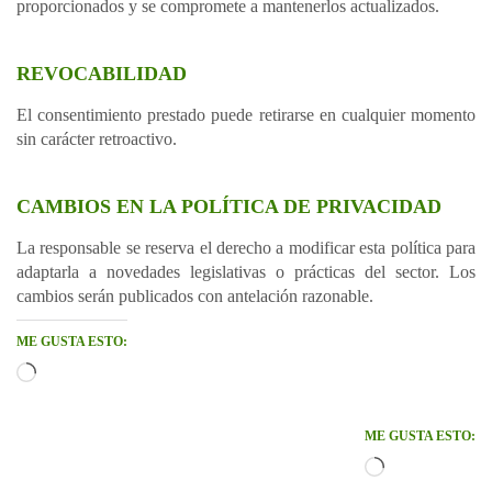
proporcionados y se compromete a mantenerlos actualizados.
REVOCABILIDAD
El consentimiento prestado puede retirarse en cualquier momento
sin carácter retroactivo.
CAMBIOS EN LA POLÍTICA DE PRIVACIDAD
La responsable se reserva el derecho a modificar esta política para
adaptarla a novedades legislativas o prácticas del sector. Los
cambios serán publicados con antelación razonable.
ME GUSTA ESTO:
Cargando...
ME GUSTA ESTO:
Cargando...