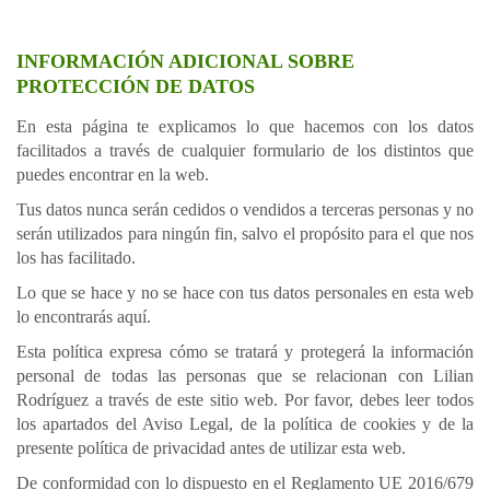
INFORMACIÓN ADICIONAL SOBRE
PROTECCIÓN DE DATOS
En esta página te explicamos lo que hacemos con los datos
facilitados a través de cualquier formulario de los distintos que
puedes encontrar en la web.
Tus datos nunca serán cedidos o vendidos a terceras personas y no
serán utilizados para ningún fin, salvo el propósito para el que nos
los has facilitado.
Lo que se hace y no se hace con tus datos personales en esta web
lo encontrarás aquí.
Esta política expresa cómo se tratará y protegerá la información
personal de todas las personas que se relacionan con Lilian
Rodríguez a través de este sitio web. Por favor, debes leer todos
los apartados del Aviso Legal, de la política de cookies y de la
presente política de privacidad antes de utilizar esta web.
De conformidad con lo dispuesto en el Reglamento UE 2016/679