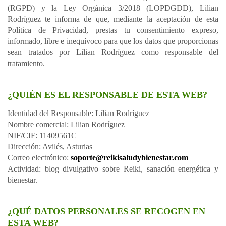
(RGPD) y la Ley Orgánica 3/2018 (LOPDGDD), Lilian
Rodríguez te informa de que, mediante la aceptación de esta
Política de Privacidad, prestas tu consentimiento expreso,
informado, libre e inequívoco para que los datos que proporcionas
sean tratados por Lilian Rodríguez como responsable del
tratamiento.
¿QUIÉN ES EL RESPONSABLE DE ESTA WEB?
Identidad del Responsable: Lilian Rodríguez
Nombre comercial: Lilian Rodríguez
NIF/CIF: 11409561C
Dirección: Avilés, Asturias
Correo electrónico:
soporte@reikisaludybienestar.com
Actividad: blog divulgativo sobre Reiki, sanación energética y
bienestar.
¿QUÉ DATOS PERSONALES SE RECOGEN EN
ESTA WEB?