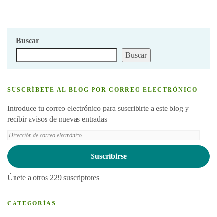
Buscar
Buscar
SUSCRÍBETE AL BLOG POR CORREO ELECTRÓNICO
Introduce tu correo electrónico para suscribirte a este blog y
recibir avisos de nuevas entradas.
Dirección
de
correo
Suscribirse
electrónico
Únete a otros 229 suscriptores
CATEGORÍAS