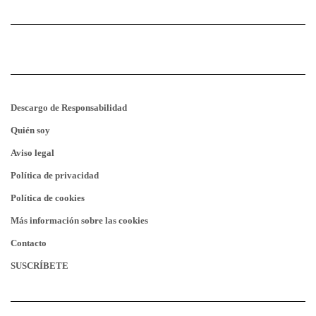
Descargo de Responsabilidad
Quién soy
Aviso legal
Política de privacidad
Política de cookies
Más información sobre las cookies
Contacto
SUSCRÍBETE