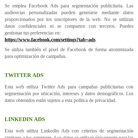
Se emplea Facebook Ads para segmentación publicitaria. Las
audiencias personalizadas pueden generarse mediante datos
proporcionados por los suscriptores de la web. No se utilizan
datos confidenciales ni se comparten con terceros. Puedes
gestionar tus preferencias en:
https://www.facebook.com/settings?tab=ads
Se utiliza también el pixel de Facebook de forma anonimizada
para optimización de campañas.
TWITTER ADS
Esta web utiliza Twitter Ads para campañas publicitarias con
segmentación por ubicación, intereses y datos demográficos. Los
datos obtenidos están sujetos a esta política de privacidad.
LINKEDIN ADS
Esta web utiliza LinkedIn Ads con criterios de segmentación
similares a los anteriores. Los datos se utilizan únicamente para las