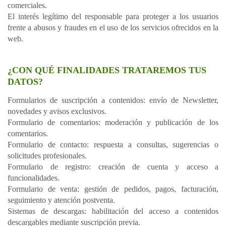
comerciales.
El interés legítimo del responsable para proteger a los usuarios
frente a abusos y fraudes en el uso de los servicios ofrecidos en la
web.
¿CON QUÉ FINALIDADES TRATAREMOS TUS
DATOS?
Formularios de suscripción a contenidos: envío de Newsletter,
novedades y avisos exclusivos.
Formulario de comentarios: moderación y publicación de los
comentarios.
Formulario de contacto: respuesta a consultas, sugerencias o
solicitudes profesionales.
Formulario de registro: creación de cuenta y acceso a
funcionalidades.
Formulario de venta: gestión de pedidos, pagos, facturación,
seguimiento y atención postventa.
Sistemas de descargas: habilitación del acceso a contenidos
descargables mediante suscripción previa.