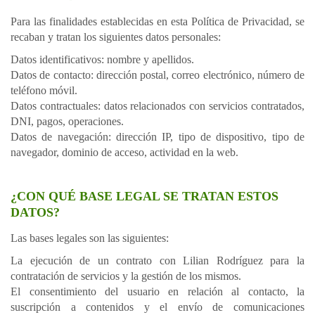
Para las finalidades establecidas en esta Política de Privacidad, se
recaban y tratan los siguientes datos personales:
Datos identificativos: nombre y apellidos.
Datos de contacto: dirección postal, correo electrónico, número de
teléfono móvil.
Datos contractuales: datos relacionados con servicios contratados,
DNI, pagos, operaciones.
Datos de navegación: dirección IP, tipo de dispositivo, tipo de
navegador, dominio de acceso, actividad en la web.
¿CON QUÉ BASE LEGAL SE TRATAN ESTOS
DATOS?
Las bases legales son las siguientes:
La ejecución de un contrato con Lilian Rodríguez para la
contratación de servicios y la gestión de los mismos.
El consentimiento del usuario en relación al contacto, la
suscripción a contenidos y el envío de comunicaciones