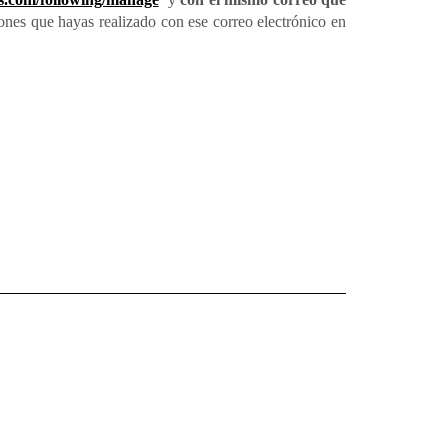
iones que hayas realizado con ese correo electrónico en