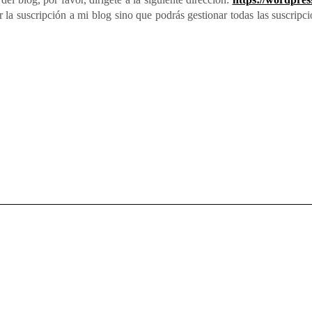
r la suscripción a mi blog sino que podrás gestionar todas las suscripc