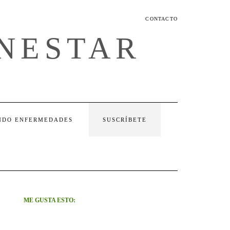
CONTACTO
ENESTAR
NDO ENFERMEDADES
SUSCRÍBETE
ME GUSTA ESTO: