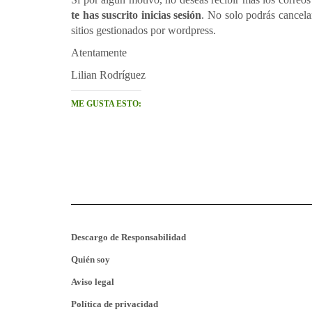
te has suscrito inicias sesión
. No solo podrás cancela
sitios gestionados por wordpress.
Atentamente
Lilian Rodríguez
ME GUSTA ESTO:
Descargo de Responsabilidad
Quién soy
Aviso legal
Política de privacidad