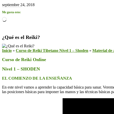
septiembre 24, 2018
Me gusta esto:
Cargando...
¿Qué es el Reiki?
Inicio
»
Curso de Reiki Tibetano Nivel 1 – Shoden
»
Material de
Curso de Reiki Online
Nivel 1 – SHODEN
EL COMIENZO DE LA ENSEÑANZA
En este nivel vamos a aprender la capacidad básica para sanar. Veremo
las posiciones básicas para imponer las manos y las técnicas básicas 