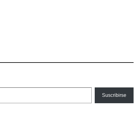
Suscribirse