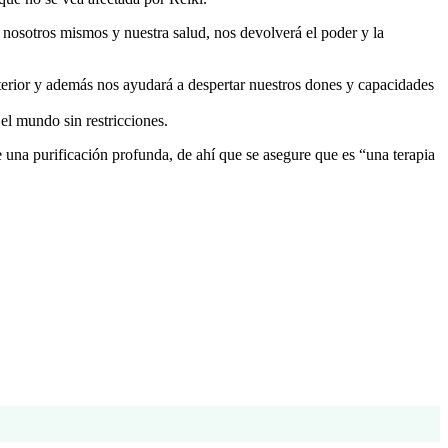
 nosotros mismos y nuestra salud, nos devolverá el poder y la
terior y además nos ayudará a despertar nuestros dones y capacidades
el mundo sin restricciones.
e una purificación profunda, de ahí que se asegure que es “una terapia