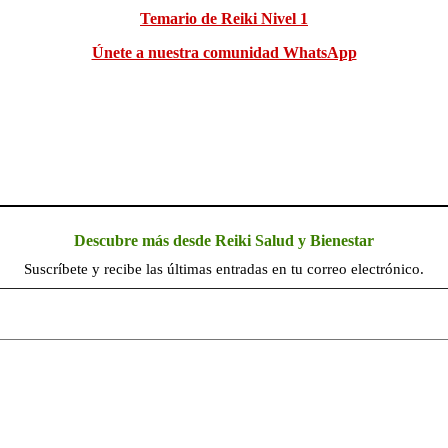
Temario de Reiki Nivel 1
Únete a nuestra comunidad WhatsApp
Descubre más desde Reiki Salud y Bienestar
Suscríbete y recibe las últimas entradas en tu correo electrónico.