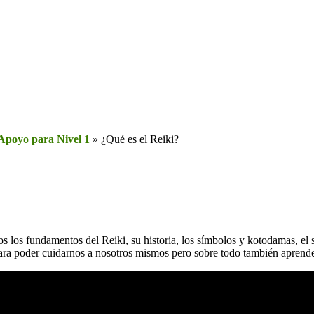
 Apoyo para Nivel 1
»
¿Qué es el Reiki?
s los fundamentos del Reiki, su historia, los símbolos y kotodamas, el 
para poder cuidarnos a nosotros mismos pero sobre todo también aprende