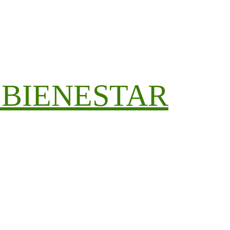
 BIENESTAR