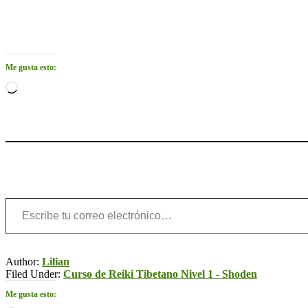
Me gusta esto:
Cargando...
Escribe tu correo electrónico…
Author:
Lilian
Filed Under:
Curso de Reiki Tibetano Nivel 1 - Shoden
Me gusta esto: