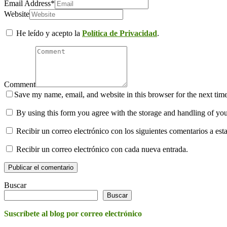
Email Address
*
Website
He leído y acepto la
Política de Privacidad
.
Comment
Save my name, email, and website in this browser for the next tim
By using this form you agree with the storage and handling of you
Recibir un correo electrónico con los siguientes comentarios a esta
Recibir un correo electrónico con cada nueva entrada.
Buscar
Buscar
Suscríbete al blog por correo electrónico