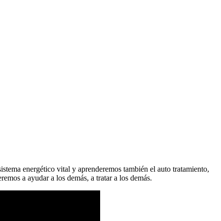
sistema energético vital y aprenderemos también el auto tratamiento,
remos a ayudar a los demás, a tratar a los demás.