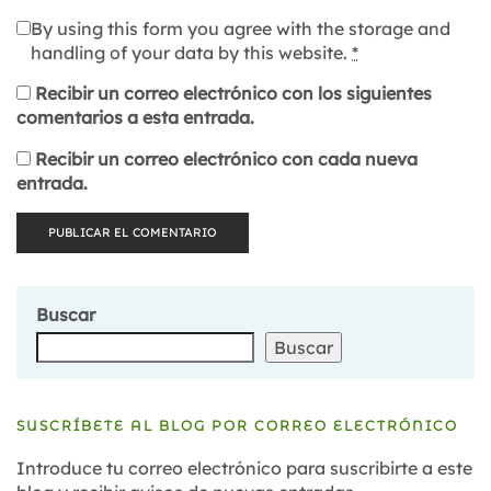
By using this form you agree with the storage and
handling of your data by this website.
*
Recibir un correo electrónico con los siguientes
comentarios a esta entrada.
Recibir un correo electrónico con cada nueva
entrada.
Buscar
Buscar
SUSCRÍBETE AL BLOG POR CORREO ELECTRÓNICO
Introduce tu correo electrónico para suscribirte a este