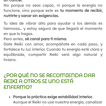
un cáncer.
No porque no seas capaz, ni porque la energía no
funcione, sino porque este es
tu momento de recibir,
nutrirte y sanar sin exigencias.
Tu idea de vibrar alto para ayudar a los demás es
hermosa… y estoy segura de que llegará el momento
en que lo hagas.
Pero antes,
sé canal para ti misma.
Date Reiki con amor, acompáñate en cada paso, y
fortalece tu luz interior. Cuando tu energía esté clara y
equilibrada, compartir Reiki será algo natural y
liviano.
¿POR QUÉ NO SE RECOMIENDA DAR
REIKI A OTROS SI UNO ESTÁ
ENFERMO?
Porque la práctica exige estabilidad interior.
Aunque el Reiki no use nuestra energía, canalizar