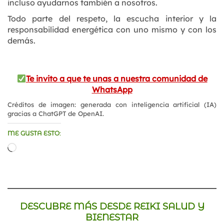
incluso ayudarnos también a nosotros.
Todo parte del respeto, la escucha interior y la
responsabilidad energética con uno mismo y con los
demás.
Te invito a que te unas a nuestra comunidad de
WhatsApp
Créditos de imagen: generada con inteligencia artificial (IA)
gracias a ChatGPT de OpenAI.
ME GUSTA ESTO:
Cargando...
DESCUBRE MÁS DESDE REIKI SALUD Y
BIENESTAR