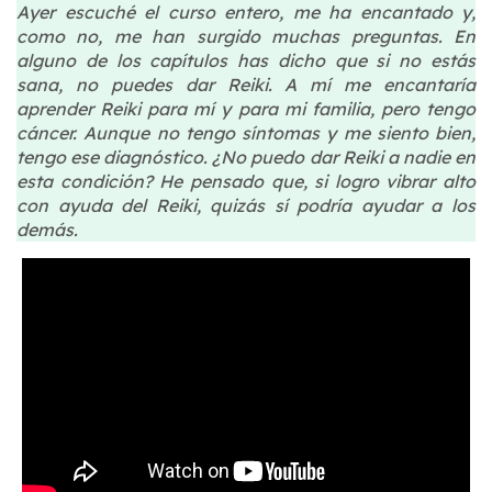
Ayer escuché el curso entero, me ha encantado y,
como no, me han surgido muchas preguntas. En
alguno de los capítulos has dicho que si no estás
sana, no puedes dar Reiki. A mí me encantaría
aprender Reiki para mí y para mi familia, pero tengo
cáncer. Aunque no tengo síntomas y me siento bien,
tengo ese diagnóstico. ¿No puedo dar Reiki a nadie en
esta condición? He pensado que, si logro vibrar alto
con ayuda del Reiki, quizás sí podría ayudar a los
demás.