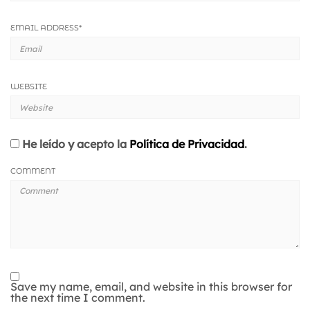
EMAIL ADDRESS
*
WEBSITE
He leído y acepto la
Política de Privacidad
.
COMMENT
Save my name, email, and website in this browser for
the next time I comment.