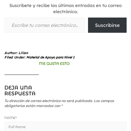
Suscríbete y recibe las últimas entradas en tu correo
electrónico.
Escribe tu correo electrónico…
Suscribirse
Author:
Lilian
Filed Under:
Material de Apoyo para Nivel 1
ME GUSTA ESTO:
DEJA UNA
RESPUESTA
Tu dirección de correo electrónico no será publicada.
Los campos
obligatorios están marcados con
*
NAME
*