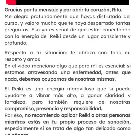
Gracias por tu mensaje y por abrir tu corazón, Rita.
Me alegra profundamente que hayas disfrutado del
curso, y valoro mucho que te haya despertado tantas
preguntas. Eso ya es señal de que estás conectando
con la energía del Reiki desde un lugar consciente y
profundo.
Respecto a tu situación: te abrazo con todo mi
respeto y amor.
En el video menciono algo que para mí es esencial:
si
estamos atravesando una enfermedad, antes que
nada, debemos ocuparnos de nosotras mismas.
El Reiki es una energía maravillosa que sí puede
ayudarte a vibrar más alto, a ganar claridad y
fortaleza, pero también requiere de nosotras
compromiso, presencia y responsabilidad.
Por eso,
no recomiendo aplicar Reiki a otras personas
mientras estás en tu propio proceso de sanación,
especialmente si se trata de algo tan delicado como