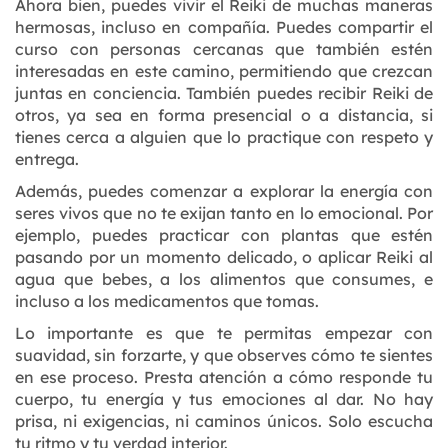
Ahora bien, puedes vivir el Reiki de muchas maneras
hermosas, incluso en compañía. Puedes compartir el
curso con personas cercanas que también estén
interesadas en este camino, permitiendo que crezcan
juntas en conciencia. También puedes recibir Reiki de
otros, ya sea en forma presencial o a distancia, si
tienes cerca a alguien que lo practique con respeto y
entrega.
Además, puedes comenzar a explorar la energía con
seres vivos que no te exijan tanto en lo emocional. Por
ejemplo, puedes practicar con plantas que estén
pasando por un momento delicado, o aplicar Reiki al
agua que bebes, a los alimentos que consumes, e
incluso a los medicamentos que tomas.
Lo importante es que te permitas empezar con
suavidad, sin forzarte, y que observes cómo te sientes
en ese proceso. Presta atención a cómo responde tu
cuerpo, tu energía y tus emociones al dar. No hay
prisa, ni exigencias, ni caminos únicos. Solo escucha
tu ritmo y tu verdad interior.