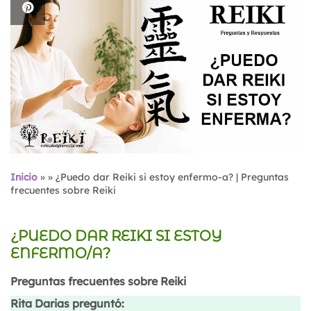
Inicio
»
»
¿Puedo dar Reiki si estoy enfermo-a? | Preguntas
frecuentes sobre Reiki
¿PUEDO DAR REIKI SI ESTOY
ENFERMO/A?
Preguntas frecuentes sobre Reiki
Rita Darias preguntó: