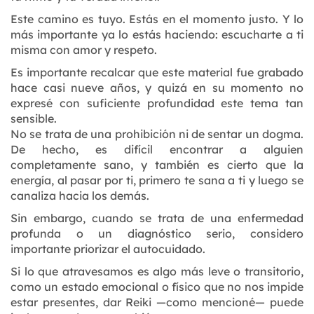
Este camino es tuyo. Estás en el momento justo. Y lo
más importante ya lo estás haciendo: escucharte a ti
misma con amor y respeto.
Es importante recalcar que este material fue grabado
hace casi nueve años, y quizá en su momento no
expresé con suficiente profundidad este tema tan
sensible.
No se trata de una prohibición ni de sentar un dogma.
De hecho, es difícil encontrar a alguien
completamente sano, y también es cierto que la
energía, al pasar por ti, primero te sana a ti y luego se
canaliza hacia los demás.
Sin embargo, cuando se trata de una enfermedad
profunda o un diagnóstico serio, considero
importante priorizar el autocuidado.
Si lo que atravesamos es algo más leve o transitorio,
como un estado emocional o físico que no nos impide
estar presentes, dar Reiki —como mencioné— puede