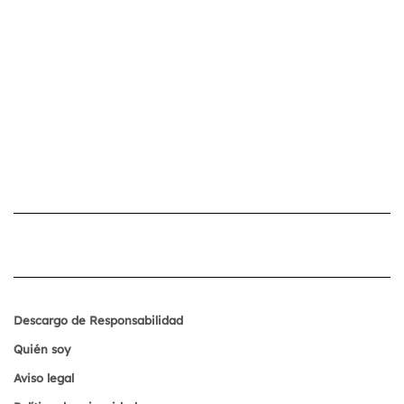
Descargo de Responsabilidad
Quién soy
Aviso legal