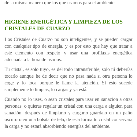
de la misma manera que los que usamos para el ambiente.
HIGIENE ENERGÉTICA Y LIMPIEZA DE LOS
CRISTALES DE CUARZO
Los Cristales de Cuarzo no son inteligentes, y se pueden cargar
con cualquier tipo de energía, y es por esto que hay que tratar a
este elemento con respeto y usar una profilaxis energética
adecuada a la hora de usarlos.
Tu cristal, es solo tuyo, es del todo intransferible, solo tú deberías
tocarlo aunque he de decir que no pasa nada si otra persona lo
coge y lo toca porque le llame la atención. Si esto sucede
simplemente lo limpias, lo cargas y ya está.
Cuando no lo uses, o sean cristales para usar en sanacion a otras
personas, o quieras regalar un cristal con una carga a alguien para
sanación, después de limpiarlo y cargarlo guárdalo en un paño
oscuro o en una bolsita de tela, de esta forma tu cristal conservara
la carga y no estará absorbiendo energías del ambiente.