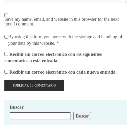
Save my name, email, and website in this browser for the next
time I comment.
By using this form you agree with the storage and handling of
your data by this website.
*
Recibir un correo electrónico con los siguientes
comentarios a esta entrada.
Recibir un correo electrónico con cada nueva entrada.
Buscar
Buscar