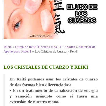
Inicio
»
Curso de Reiki Tibetano Nivel 1 – Shoden
»
Material de
Apoyo para Nivel 1
»
Los Cristales de Cuarzo y Reiki
LOS CRISTALES DE CUARZO Y REIKI
En Reiki podemos usar los cristales de cuarzo
de dos formas bien diferenciadas:
• En un tratamiento de canalización de energía
y sanación usándolo como si fuera una
extensión de nuestra mano.