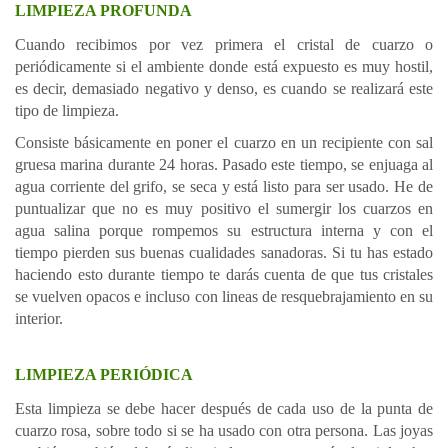
LIMPIEZA PROFUNDA
Cuando recibimos por vez primera el cristal de cuarzo o
periódicamente si el ambiente donde está expuesto es muy hostil,
es decir, demasiado negativo y denso, es cuando se realizará este
tipo de limpieza.
Consiste básicamente en poner el cuarzo en un recipiente con sal
gruesa marina durante 24 horas. Pasado este tiempo, se enjuaga al
agua corriente del grifo, se seca y está listo para ser usado. He de
puntualizar que no es muy positivo el sumergir los cuarzos en
agua salina porque rompemos su estructura interna y con el
tiempo pierden sus buenas cualidades sanadoras. Si tu has estado
haciendo esto durante tiempo te darás cuenta de que tus cristales
se vuelven opacos e incluso con lineas de resquebrajamiento en su
interior.
LIMPIEZA PERIÓDICA
Esta limpieza se debe hacer después de cada uso de la punta de
cuarzo rosa, sobre todo si se ha usado con otra persona. Las joyas