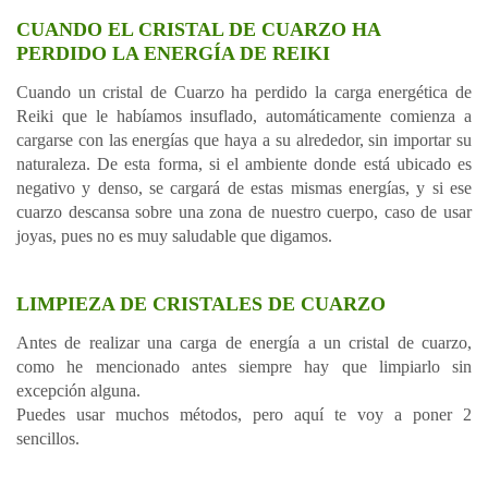
CUANDO EL CRISTAL DE CUARZO HA
PERDIDO LA ENERGÍA DE REIKI
Cuando un cristal de Cuarzo ha perdido la carga energética de
Reiki que le habíamos insuflado, automáticamente comienza a
cargarse con las energías que haya a su alrededor, sin importar su
naturaleza. De esta forma, si el ambiente donde está ubicado es
negativo y denso, se cargará de estas mismas energías, y si ese
cuarzo descansa sobre una zona de nuestro cuerpo, caso de usar
joyas, pues no es muy saludable que digamos.
LIMPIEZA DE CRISTALES DE CUARZO
Antes de realizar una carga de energía a un cristal de cuarzo,
como he mencionado antes siempre hay que limpiarlo sin
excepción alguna.
Puedes usar muchos métodos, pero aquí te voy a poner 2
sencillos.