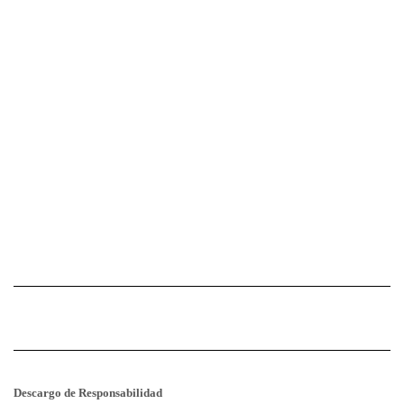
Descargo de Responsabilidad