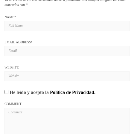
marcados con
*
NAME
*
EMAIL ADDRESS
*
WEBSITE
He leído y acepto la
Política de Privacidad
.
COMMENT