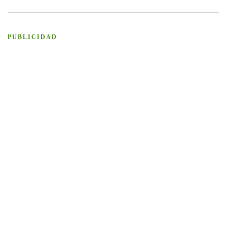
PUBLICIDAD