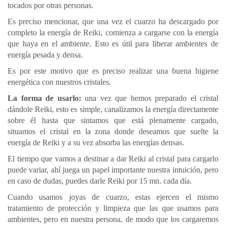
tocados por otras personas.
Es preciso mencionar, que una vez el cuarzo ha descargado por
completo la energía de Reiki, comienza a cargarse con la energía
que haya en el ambiente. Esto es útil para liberar ambientes de
energía pesada y densa.
Es por este motivo que es preciso realizar una buena higiene
energética con nuestros cristales.
La forma de usarlo:
una vez que hemos preparado el cristal
dándole Reiki, esto es simple, canalizamos la energía directamente
sobre él hasta que sintamos que está plenamente cargado,
situamos el cristal en la zona donde deseamos que suelte la
energía de Reiki y a su vez absorba las energías densas.
El tiempo que vamos a destinar a dar Reiki al cristal para cargarlo
puede variar, ahí juega un papel importante nuestra intuición, pero
en caso de dudas, puedes darle Reiki por 15 mn. cada día.
Cuando usamos joyas de cuarzo, estas ejercen el mismo
tratamiento de protección y limpieza que las que usamos para
ambientes, pero en nuestra persona, de modo que los cargaremos