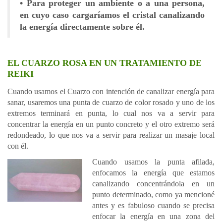
• Para proteger un ambiente o a una persona,
en cuyo caso cargaríamos el cristal canalizando
la energía directamente sobre él.
EL CUARZO ROSA EN UN TRATAMIENTO DE
REIKI
Cuando usamos el Cuarzo con intención de canalizar energía para
sanar, usaremos una punta de cuarzo de color rosado y uno de los
extremos terminará en punta, lo cual nos va a servir para
concentrar la energía en un punto concreto y el otro extremo será
redondeado, lo que nos va a servir para realizar un masaje local
con él.
Cuando usamos la punta afilada,
enfocamos la energía que estamos
canalizando concentrándola en un
punto determinado, como ya mencioné
antes y es fabuloso cuando se precisa
enfocar la energía en una zona del