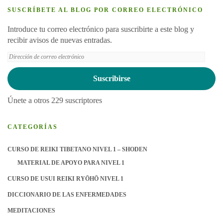
SUSCRÍBETE AL BLOG POR CORREO ELECTRÓNICO
Introduce tu correo electrónico para suscribirte a este blog y
recibir avisos de nuevas entradas.
Dirección
de
correo
Suscribirse
electrónico
Únete a otros 229 suscriptores
CATEGORÍAS
CURSO DE REIKI TIBETANO NIVEL 1 – SHODEN
MATERIAL DE APOYO PARA NIVEL 1
CURSO DE USUI REIKI RYŌHŌ NIVEL 1
DICCIONARIO DE LAS ENFERMEDADES
MEDITACIONES