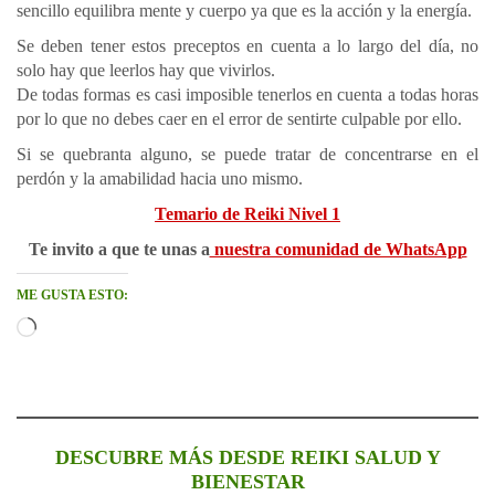
sencillo equilibra mente y cuerpo ya que es la acción y la energía.
Se deben tener estos preceptos en cuenta a lo largo del día, no
solo hay que leerlos hay que vivirlos.
De todas formas es casi imposible tenerlos en cuenta a todas horas
por lo que no debes caer en el error de sentirte culpable por ello.
Si se quebranta alguno, se puede tratar de concentrarse en el
perdón y la amabilidad hacia uno mismo.
Temario de Reiki Nivel 1
Te invito a que te unas a
nuestra comunidad de WhatsApp
ME GUSTA ESTO:
Cargando...
DESCUBRE MÁS DESDE REIKI SALUD Y
BIENESTAR