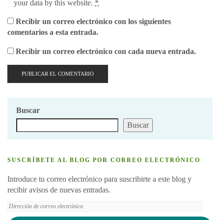
your data by this website.
*
Recibir un correo electrónico con los siguientes
comentarios a esta entrada.
Recibir un correo electrónico con cada nueva entrada.
Buscar
Buscar
SUSCRÍBETE AL BLOG POR CORREO ELECTRÓNICO
Introduce tu correo electrónico para suscribirte a este blog y
recibir avisos de nuevas entradas.
Dirección
de