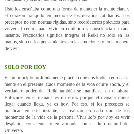
Usui los enseñaba como una forma de mantener la mente clara y
el corazón tranquilo en medio de los desafíos cotidianos. Los
preceptos no son normas rígidas, sino recordatorios prácticos para
volver al centro, para vivir en equilibrio y consciencia en cada
instante. Practicarlos significa integrar el Reiki no solo en las
manos, sino en los pensamientos, en las emociones y en la manera
de vivir.
SOLO POR HOY
Es un principio profundamente práctico que nos invita a enfocar la
mente en el presente. Cada momento de la vida ocurre ahora, y el
verdadero poder del Reiki también se manifiesta en el ahora.
Enfocarse en el mañana es un error, porque el mañana nunca
llega; cuando llega, ya es hoy. Por eso, si los preceptos se
practican en este instante, se realizan en cada uno de los
momentos de la vida de la persona. Vivir
solo por hoy
es vivir
despierto, consciente, y en armonía con el flujo natural del
Universo.