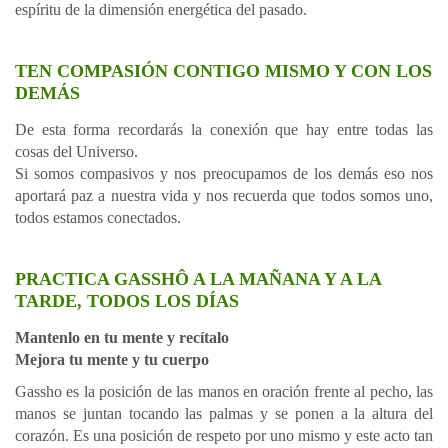
espíritu de la dimensión energética del pasado.
TEN COMPASIÓN CONTIGO MISMO Y CON LOS
DEMÁS
De esta forma recordarás la conexión que hay entre todas las
cosas del Universo.
Si somos compasivos y nos preocupamos de los demás eso nos
aportará paz a nuestra vida y nos recuerda que todos somos uno,
todos estamos conectados.
PRACTICA GASSHÔ A LA MAÑANA Y A LA
TARDE, TODOS LOS DÍAS
Mantenlo en tu mente y recítalo
Mejora tu mente y tu cuerpo
Gassho es la posición de las manos en oración frente al pecho, las
manos se juntan tocando las palmas y se ponen a la altura del
corazón. Es una posición de respeto por uno mismo y este acto tan