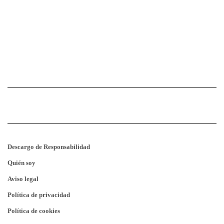
Descargo de Responsabilidad
Quién soy
Aviso legal
Política de privacidad
Política de cookies