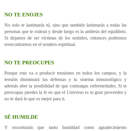
NO TE ENOJES
No solo te lastimarás tú, sino que también lastimarás a todas las
personas que te rodean y desde luego es la antítesis del equilibrio.
Si dejamos de ser víctimas de los sentidos, entonces podremos
reencontrarnos en el sendero espiritual.
NO TE PREOCUPES
Porque esto va a producir tensiones en todos los campos, y la
tensión disminuirá tus defensas y tu sistema inmunológico y
además abre la posibilidad de que contraigas enfermedades. Si te
preocupas pierdes la fe en que el Universo es tu gran proveedor y
no te dará lo que es mejor para ti.
SÉ HUMILDE
Y encontrarás que tanto humildad como agradecimiento