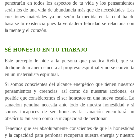
penetrarán en todos los aspectos de tu vida y los pensamientos
serán los de una vida de abundancia más que de necesidades. Las
cuestiones materiales ya no serán la medida en la cual ha de
basarse tu existencia pues la verdadera felicidad se relaciona con
la mente y el corazón.
SÉ HONESTO EN TU TRABAJO
Este precepto le pide a la persona que practica Reiki, que se
dedique de manera sincera al progreso espiritual y no se convierta
en un materialista espiritual.
Si somos conscientes del alcance energético que tienen nuestros
pensamientos y creencias, así como de nuestras acciones, es
posible que consideremos el ser honestos en una nueva escala. La
sanación genuina necesita ante todo de nuestra honestidad y si
somos incapaces de ser honestos la sanación encontrará un
obstáculo tan serio como la incapacidad de perdonar.
Tenemos que ser absolutamente conscientes de que la honestidad
y la capacidad para perdonar recuperan nuestra energía y nuestro