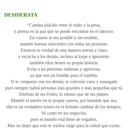
DESIDERATA
“Camina plácido entre el ruido y la prisa,
y piensa en la paz que se puede encontrar en el silencio.
En cuanto te sea posible y sin rendirte,
mantén buenas relaciones con todas las personas.
Enuncia tu verdad de una manera serena y clara,
y escucha a los demás, incluso al torpe e ignorante,
también ellos tienen su propia historia.
Evita a las personas ruidosas y agresivas,
ya que son un fastidio para el espíritu.
Si te comparas con los demás, te volverás vano y amargado
pues siempre habrá personas más grandes y más pequeñas que tú.
Disfruta de tus éxitos, lo mismo que de tus planes.
Mantén el interés en tu propia carrera, por humilde que sea,
ella es un verdadero tesoro en el fortuito cambiar de los tiempos.
Sé cauto en tus negocios,
pues el mundo está lleno de engaños.
Mas no dejes que esto te vuelva ciego para la virtud que existe,