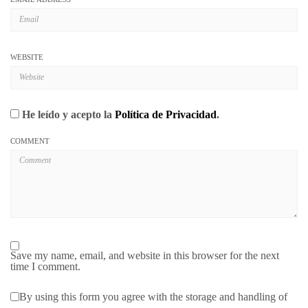
WEBSITE
He leído y acepto la
Política de Privacidad
.
COMMENT
Save my name, email, and website in this browser for the next
time I comment.
By using this form you agree with the storage and handling of