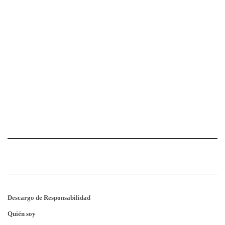
Descargo de Responsabilidad
Quién soy