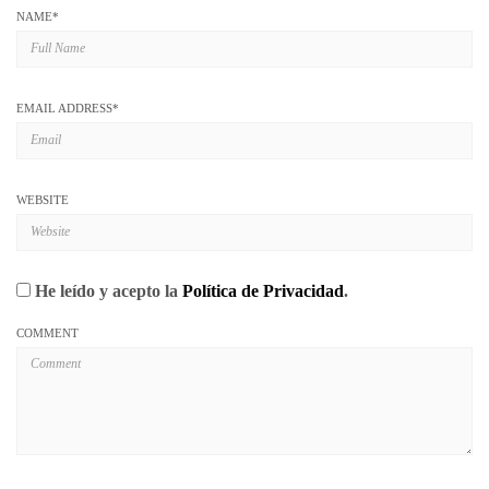
NAME
*
EMAIL ADDRESS
*
WEBSITE
He leído y acepto la
Política de Privacidad
.
COMMENT