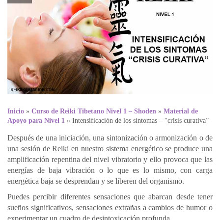
Inicio
»
Curso de Reiki Tibetano Nivel 1 – Shoden
»
Material de
Apoyo para Nivel 1
»
Intensificación de los síntomas – “crisis curativa”
Después de una iniciación, una sintonización o armonización o de
una sesión de Reiki en nuestro sistema energético se produce una
amplificación repentina del nivel vibratorio y ello provoca que las
energías de baja vibración o lo que es lo mismo, con carga
energética baja se desprendan y se liberen del organismo.
Puedes percibir diferentes sensaciones que abarcan desde tener
sueños significativos, sensaciones extrañas a cambios de humor o
experimentar un cuadro de desintoxicación profunda.