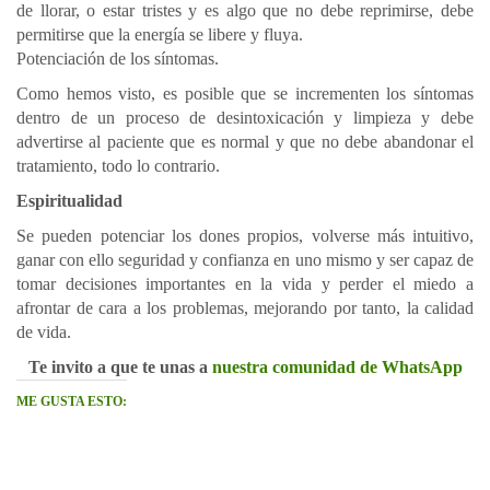
de llorar, o estar tristes y es algo que no debe reprimirse, debe
permitirse que la energía se libere y fluya.
Potenciación de los síntomas.
Como hemos visto, es posible que se incrementen los síntomas
dentro de un proceso de desintoxicación y limpieza y debe
advertirse al paciente que es normal y que no debe abandonar el
tratamiento, todo lo contrario.
Espiritualidad
Se pueden potenciar los dones propios, volverse más intuitivo,
ganar con ello seguridad y confianza en uno mismo y ser capaz de
tomar decisiones importantes en la vida y perder el miedo a
afrontar de cara a los problemas, mejorando por tanto, la calidad
de vida.
Te invito a que te unas a
nuestra comunidad de WhatsApp
ME GUSTA ESTO: