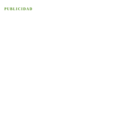
PUBLICIDAD