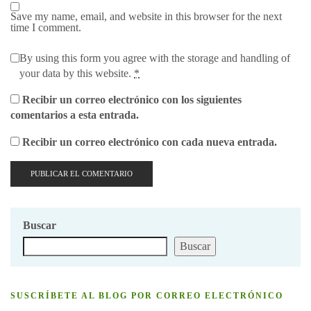
Save my name, email, and website in this browser for the next
time I comment.
By using this form you agree with the storage and handling of
your data by this website.
*
Recibir un correo electrónico con los siguientes
comentarios a esta entrada.
Recibir un correo electrónico con cada nueva entrada.
Buscar
Buscar
SUSCRÍBETE AL BLOG POR CORREO ELECTRÓNICO