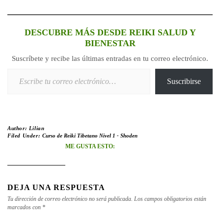
DESCUBRE MÁS DESDE REIKI SALUD Y
BIENESTAR
Suscríbete y recibe las últimas entradas en tu correo electrónico.
Escribe tu correo electrónico…
Suscribirse
Author:
Lilian
Filed Under:
Curso de Reiki Tibetano Nivel 1 - Shoden
ME GUSTA ESTO:
DEJA UNA RESPUESTA
Tu dirección de correo electrónico no será publicada.
Los campos obligatorios están
marcados con
*