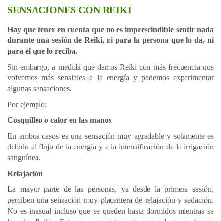
SENSACIONES CON REIKI
Hay que tener en cuenta que no es imprescindible sentir nada
durante una sesión de Reiki, ni para la persona que lo da, ni
para el que lo reciba.
Sin embargo, a medida que damos Reiki con más frecuencia nos
volvemos más sensibles a la energía y podemos experimentar
algunas sensaciones.
Por ejemplo:
Cosquilleo o calor en las manos
En ambos casos es una sensación muy agradable y solamente es
debido al flujo de la energía y a la intensificación de la irrigación
sanguínea.
Relajación
La mayor parte de las personas, ya desde la primera sesión,
perciben una sensación muy placentera de relajación y sedación.
No es inusual incluso que se queden hasta dormidos mientras se