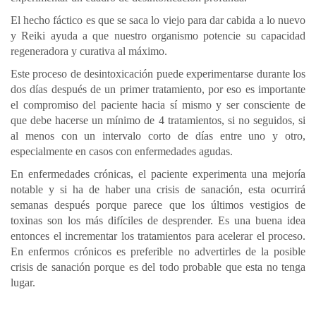
El hecho fáctico es que se saca lo viejo para dar cabida a lo nuevo
y Reiki ayuda a que nuestro organismo potencie su capacidad
regeneradora y curativa al máximo.
Este proceso de desintoxicación puede experimentarse durante los
dos días después de un primer tratamiento, por eso es importante
el compromiso del paciente hacia sí mismo y ser consciente de
que debe hacerse un mínimo de 4 tratamientos, si no seguidos, si
al menos con un intervalo corto de días entre uno y otro,
especialmente en casos con enfermedades agudas.
En enfermedades crónicas, el paciente experimenta una mejoría
notable y si ha de haber una crisis de sanación, esta ocurrirá
semanas después porque parece que los últimos vestigios de
toxinas son los más difíciles de desprender. Es una buena idea
entonces el incrementar los tratamientos para acelerar el proceso.
En enfermos crónicos es preferible no advertirles de la posible
crisis de sanación porque es del todo probable que esta no tenga
lugar.