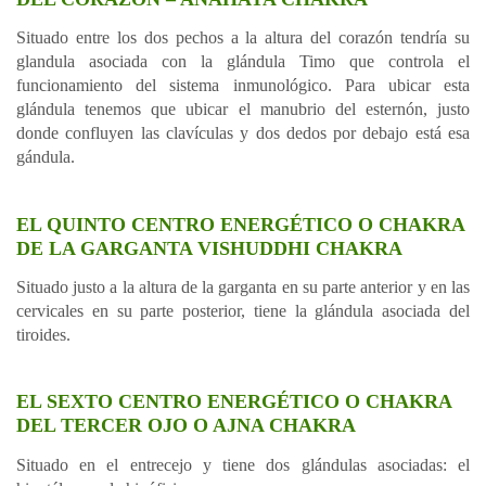
Situado entre los dos pechos a la altura del corazón tendría su
glandula asociada con la glándula Timo que controla el
funcionamiento del sistema inmunológico. Para ubicar esta
glándula tenemos que ubicar el manubrio del esternón, justo
donde confluyen las clavículas y dos dedos por debajo está esa
gándula.
EL QUINTO CENTRO ENERGÉTICO O CHAKRA
DE LA GARGANTA VISHUDDHI CHAKRA
Situado justo a la altura de la garganta en su parte anterior y en las
cervicales en su parte posterior, tiene la glándula asociada del
tiroides.
EL SEXTO CENTRO ENERGÉTICO O CHAKRA
DEL TERCER OJO O AJNA CHAKRA
Situado en el entrecejo y tiene dos glándulas asociadas: el