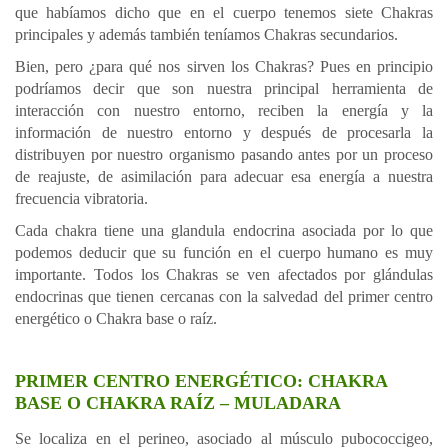
que habíamos dicho que en el cuerpo tenemos siete Chakras
principales y además también teníamos Chakras secundarios.
Bien, pero ¿para qué nos sirven los Chakras? Pues en principio
podríamos decir que son nuestra principal herramienta de
interacción con nuestro entorno, reciben la energía y la
información de nuestro entorno y después de procesarla la
distribuyen por nuestro organismo pasando antes por un proceso
de reajuste, de asimilación para adecuar esa energía a nuestra
frecuencia vibratoria.
Cada chakra tiene una glandula endocrina asociada por lo que
podemos deducir que su función en el cuerpo humano es muy
importante. Todos los Chakras se ven afectados por glándulas
endocrinas que tienen cercanas con la salvedad del primer centro
energético o Chakra base o raíz.
PRIMER CENTRO ENERGÉTICO: CHAKRA
BASE O CHAKRA RAÍZ – MULADARA
Se localiza en el perineo, asociado al músculo pubococcigeo,