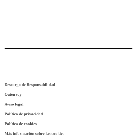
Descargo de Responsabilidad
Quién soy
Aviso legal
Política de privacidad
Política de cookies
Más información sobre las cookies