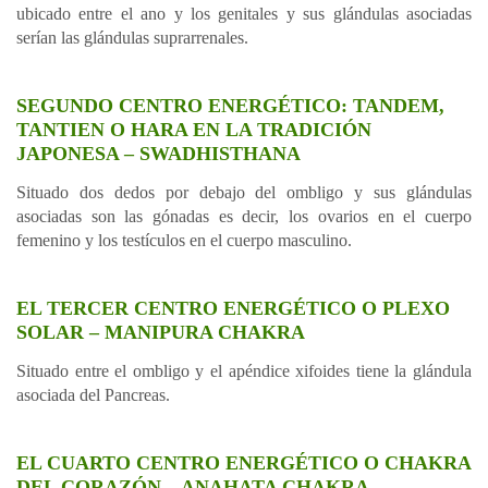
ubicado entre el ano y los genitales y sus glándulas asociadas
serían las glándulas suprarrenales.
SEGUNDO CENTRO ENERGÉTICO: TANDEM,
TANTIEN O HARA EN LA TRADICIÓN
JAPONESA – SWADHISTHANA
Situado dos dedos por debajo del ombligo y sus glándulas
asociadas son las gónadas es decir, los ovarios en el cuerpo
femenino y los testículos en el cuerpo masculino.
EL TERCER CENTRO ENERGÉTICO O PLEXO
SOLAR – MANIPURA CHAKRA
Situado entre el ombligo y el apéndice xifoides tiene la glándula
asociada del Pancreas.
EL CUARTO CENTRO ENERGÉTICO O CHAKRA
DEL CORAZÓN – ANAHATA CHAKRA