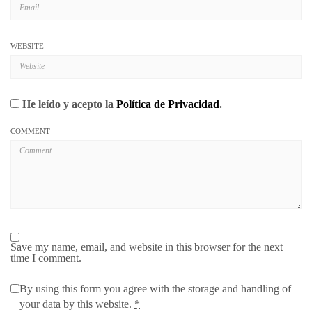
WEBSITE
He leído y acepto la
Política de Privacidad
.
COMMENT
Save my name, email, and website in this browser for the next
time I comment.
By using this form you agree with the storage and handling of
your data by this website.
*