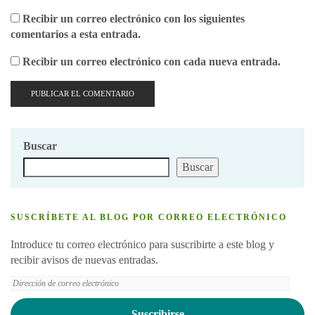
Recibir un correo electrónico con los siguientes
comentarios a esta entrada.
Recibir un correo electrónico con cada nueva entrada.
Buscar
Buscar
SUSCRÍBETE AL BLOG POR CORREO ELECTRÓNICO
Introduce tu correo electrónico para suscribirte a este blog y
recibir avisos de nuevas entradas.
Dirección
de
correo
Suscribirse