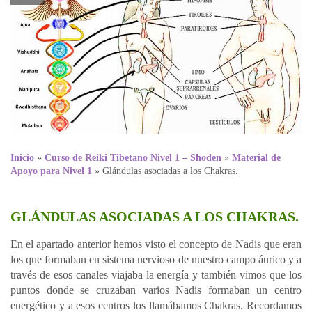
Inicio
»
Curso de Reiki Tibetano Nivel 1 – Shoden
»
Material de
Apoyo para Nivel 1
»
Glándulas asociadas a los Chakras.
GLÁNDULAS ASOCIADAS A LOS CHAKRAS.
En el apartado anterior hemos visto el concepto de Nadis que eran
los que formaban en sistema nervioso de nuestro campo áurico y a
través de esos canales viajaba la energía y también vimos que los
puntos donde se cruzaban varios Nadis formaban un centro
energético y a esos centros los llamábamos Chakras. Recordamos