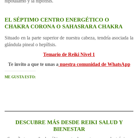
hipotálamo y la hipófisis.
EL SÉPTIMO CENTRO ENERGÉTICO O
CHAKRA CORONA O SAHASRARA CHAKRA
Situado en la parte superior de nuestra cabeza, tendría asociada la
glándula pineal o hepífisis.
Temario de Reiki Nivel 1
Te invito a que te unas a
nuestra comunidad de WhatsApp
ME GUSTA ESTO:
DESCUBRE MÁS DESDE REIKI SALUD Y
BIENESTAR