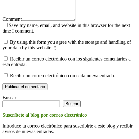
Comment
Save my name, email, and website in this browser for the next
time I comment.
By using this form you agree with the storage and handling of
your data by this website.
*
Recibir un correo electrónico con los siguientes comentarios a
esta entrada.
Recibir un correo electrónico con cada nueva entrada.
Buscar
Buscar
Suscríbete al blog por correo electrónico
Introduce tu correo electrónico para suscribirte a este blog y recibir
avisos de nuevas entradas.