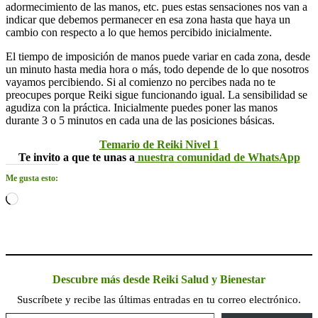
adormecimiento de las manos, etc. pues estas sensaciones nos van a
indicar que debemos permanecer en esa zona hasta que haya un
cambio con respecto a lo que hemos percibido inicialmente.
El tiempo de imposición de manos puede variar en cada zona, desde
un minuto hasta media hora o más, todo depende de lo que nosotros
vayamos percibiendo. Si al comienzo no percibes nada no te
preocupes porque Reiki sigue funcionando igual. La sensibilidad se
agudiza con la práctica. Inicialmente puedes poner las manos
durante 3 o 5 minutos en cada una de las posiciones básicas.
Temario de Reiki Nivel 1
Te invito a que te unas a
nuestra comunidad de WhatsApp
Me gusta esto:
Cargando...
Descubre más desde Reiki Salud y Bienestar
Suscríbete y recibe las últimas entradas en tu correo electrónico.
Escribe tu correo electrónico…