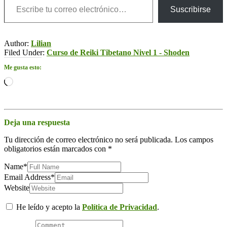
Suscribirse
Author:
Lilian
Filed Under:
Curso de Reiki Tibetano Nivel 1 - Shoden
Me gusta esto:
Cargando...
Deja una respuesta
Tu dirección de correo electrónico no será publicada.
Los campos
obligatorios están marcados con
*
Name
*
Email Address
*
Website
He leído y acepto la
Política de Privacidad
.