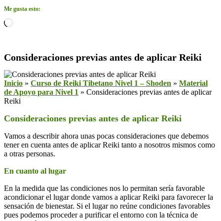
Me gusta esto:
Cargando...
Consideraciones previas antes de aplicar Reiki
Inicio
»
Curso de Reiki Tibetano Nivel 1 – Shoden
»
Material
de Apoyo para Nivel 1
»
Consideraciones previas antes de aplicar
Reiki
Consideraciones previas antes de aplicar Reiki
Vamos a describir ahora unas pocas consideraciones que debemos
tener en cuenta antes de aplicar Reiki tanto a nosotros mismos como
a otras personas.
En cuanto al lugar
En la medida que las condiciones nos lo permitan sería favorable
acondicionar el lugar donde vamos a aplicar Reiki para favorecer la
sensación de bienestar. Si el lugar no reúne condiciones favorables
pues podemos proceder a purificar el entorno con la técnica de