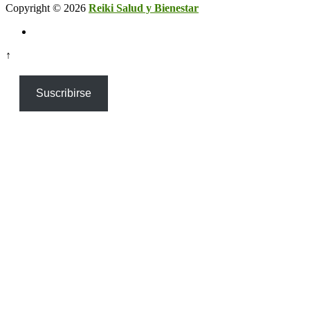
Copyright © 2026
Reiki Salud y Bienestar
↑
Suscribirse