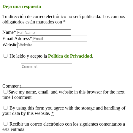
Deja una respuesta
Tu dirección de correo electrónico no será publicada.
Los campos
obligatorios están marcados con
*
Name
*
Email Address
*
Website
He leído y acepto la
Política de Privacidad
.
Comment
Save my name, email, and website in this browser for the next
time I comment.
By using this form you agree with the storage and handling of
your data by this website.
*
Recibir un correo electrónico con los siguientes comentarios a
esta entrada.