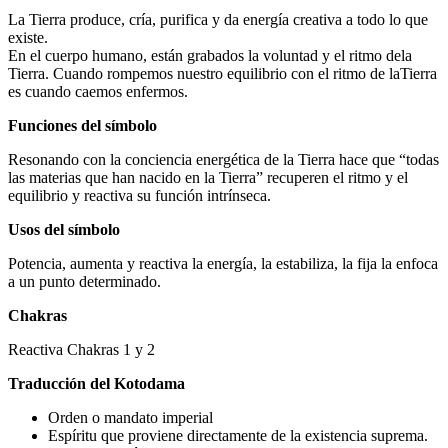
La Tierra produce, cría, purifica y da energía creativa a todo lo que
existe.
En el cuerpo humano, están grabados la voluntad y el ritmo dela
Tierra. Cuando rompemos nuestro equilibrio con el ritmo de laTierra
es cuando caemos enfermos.
Funciones del símbolo
Resonando con la conciencia energética de la Tierra hace que “todas
las materias que han nacido en la Tierra” recuperen el ritmo y el
equilibrio y reactiva su función intrínseca.
Usos del símbolo
Potencia, aumenta y reactiva la energía, la estabiliza, la fija la enfoca
a un punto determinado.
Chakras
Reactiva Chakras 1 y 2
Traducción del Kotodama
Orden o mandato imperial
Espíritu que proviene directamente de la existencia suprema.