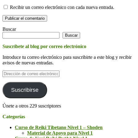
Recibir un correo electrónico con cada nueva entrada.
Buscar
Buscar
Suscríbete al blog por correo electrónico
Introduce tu correo electrónico para suscribirte a este blog y recibir
avisos de nuevas entradas.
Dirección
de
correo
electrónico
Suscribirse
Únete a otros 229 suscriptores
Categorías
Curso de Reiki Tibetano Nivel 1 – Shoden
Material de Apoyo para Nivel 1