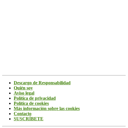
Descargo de Responsabilidad
Quién soy
Aviso legal
Política de privacidad
Política de cookies
Más información sobre las cookies
Contacto
SUSCRÍBETE