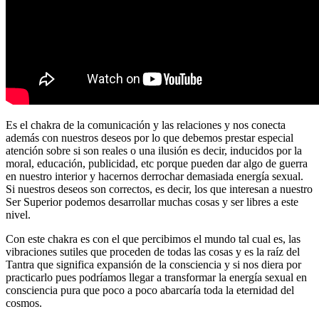
Es el chakra de la comunicación y las relaciones y nos conecta
además con nuestros deseos por lo que debemos prestar especial
atención sobre si son reales o una ilusión es decir, inducidos por la
moral, educación, publicidad, etc porque pueden dar algo de guerra
en nuestro interior y hacernos derrochar demasiada energía sexual.
Si nuestros deseos son correctos, es decir, los que interesan a nuestro
Ser Superior podemos desarrollar muchas cosas y ser libres a este
nivel.
Con este chakra es con el que percibimos el mundo tal cual es, las
vibraciones sutiles que proceden de todas las cosas y es la raíz del
Tantra que significa expansión de la consciencia y si nos diera por
practicarlo pues podríamos llegar a transformar la energía sexual en
consciencia pura que poco a poco abarcaría toda la eternidad del
cosmos.