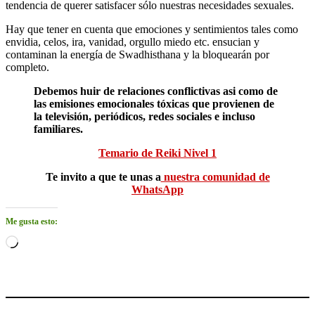
tendencia de querer satisfacer sólo nuestras necesidades sexuales.
Hay que tener en cuenta que emociones y sentimientos tales como
envidia, celos, ira, vanidad, orgullo miedo etc. ensucian y
contaminan la energía de Swadhisthana y la bloquearán por
completo.
Debemos huir de relaciones conflictivas asi como de
las emisiones emocionales tóxicas que provienen de
la televisión, periódicos, redes sociales e incluso
familiares.
Temario de Reiki Nivel 1
Te invito a que te unas a
nuestra comunidad de
WhatsApp
Me gusta esto:
Cargando...