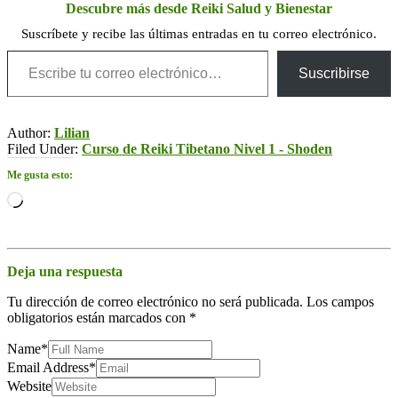
Descubre más desde Reiki Salud y Bienestar
Suscríbete y recibe las últimas entradas en tu correo electrónico.
Escribe tu correo electrónico…
Suscribirse
Author:
Lilian
Filed Under:
Curso de Reiki Tibetano Nivel 1 - Shoden
Me gusta esto:
Cargando...
Deja una respuesta
Tu dirección de correo electrónico no será publicada.
Los campos
obligatorios están marcados con
*
Name
*
Email Address
*
Website