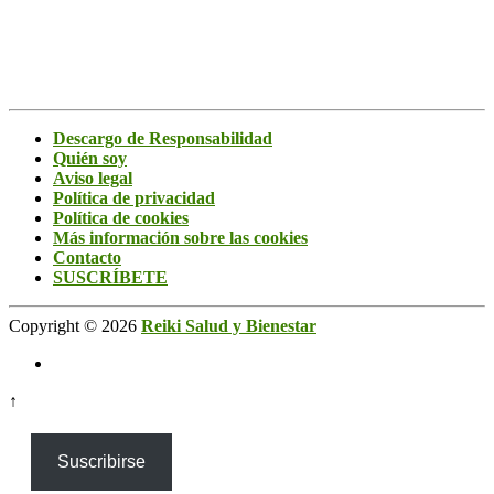
Descargo de Responsabilidad
Quién soy
Aviso legal
Política de privacidad
Política de cookies
Más información sobre las cookies
Contacto
SUSCRÍBETE
Copyright © 2026
Reiki Salud y Bienestar
↑
Suscribirse