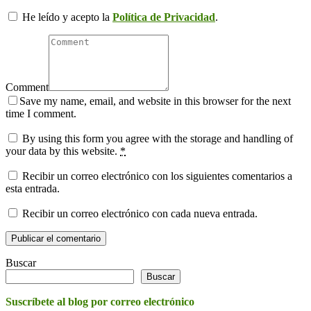
He leído y acepto la
Política de Privacidad
.
Comment
Save my name, email, and website in this browser for the next
time I comment.
By using this form you agree with the storage and handling of
your data by this website.
*
Recibir un correo electrónico con los siguientes comentarios a
esta entrada.
Recibir un correo electrónico con cada nueva entrada.
Buscar
Buscar
Suscríbete al blog por correo electrónico