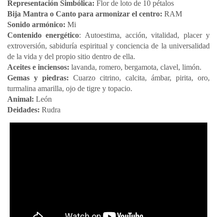
Representación Simbólica:
Flor de loto de 10 pétalos
Bija Mantra o Canto para armonizar el centro:
RAM
Sonido armónico:
Mi
Contenido energético
: Autoestima, acción, vitalidad, placer y
extroversión, sabiduría espiritual y conciencia de la universalidad
de la vida y del propio sitio dentro de ella.
Aceites e inciensos:
lavanda, romero, bergamota, clavel, limón.
Gemas y piedras:
Cuarzo citrino, calcita, ámbar, pirita, oro,
turmalina amarilla, ojo de tigre y topacio.
Animal:
León
Deidades:
Rudra