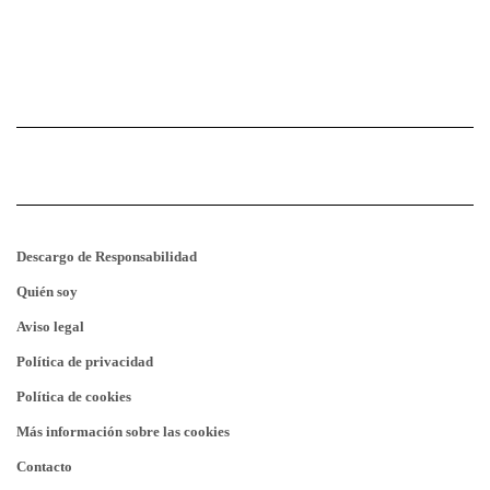
Descargo de Responsabilidad
Quién soy
Aviso legal
Política de privacidad
Política de cookies
Más información sobre las cookies
Contacto