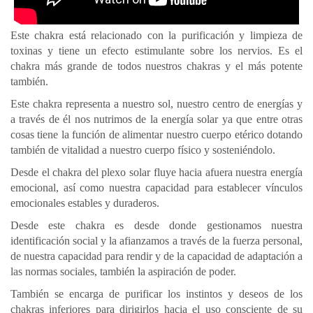
Este chakra está relacionado con la purificación y limpieza de
toxinas y tiene un efecto estimulante sobre los nervios. Es el
chakra más grande de todos nuestros chakras y el más potente
también.
Este chakra representa a nuestro sol, nuestro centro de energías y
a través de él nos nutrimos de la energía solar ya que entre otras
cosas tiene la función de alimentar nuestro cuerpo etérico dotando
también de vitalidad a nuestro cuerpo físico y sosteniéndolo.
Desde el chakra del plexo solar fluye hacia afuera nuestra energía
emocional, así como nuestra capacidad para establecer vínculos
emocionales estables y duraderos.
Desde este chakra es desde donde gestionamos nuestra
identificación social y la afianzamos a través de la fuerza personal,
de nuestra capacidad para rendir y de la capacidad de adaptación a
las normas sociales, también la aspiración de poder.
También se encarga de purificar los instintos y deseos de los
chakras inferiores para dirigirlos hacia el uso consciente de su