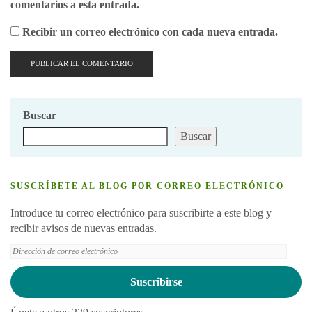
comentarios a esta entrada.
Recibir un correo electrónico con cada nueva entrada.
Buscar
Buscar
SUSCRÍBETE AL BLOG POR CORREO ELECTRÓNICO
Introduce tu correo electrónico para suscribirte a este blog y
recibir avisos de nuevas entradas.
Dirección
de
correo
Suscribirse
electrónico