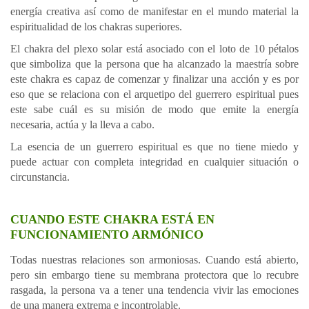
energía creativa así como de manifestar en el mundo material la
espiritualidad de los chakras superiores.
El chakra del plexo solar está asociado con el loto de 10 pétalos
que simboliza que la persona que ha alcanzado la maestría sobre
este chakra es capaz de comenzar y finalizar una acción y es por
eso que se relaciona con el arquetipo del guerrero espiritual pues
este sabe cuál es su misión de modo que emite la energía
necesaria, actúa y la lleva a cabo.
La esencia de un guerrero espiritual es que no tiene miedo y
puede actuar con completa integridad en cualquier situación o
circunstancia.
CUANDO ESTE CHAKRA ESTÁ EN
FUNCIONAMIENTO ARMÓNICO
Todas nuestras relaciones son armoniosas. Cuando está abierto,
pero sin embargo tiene su membrana protectora que lo recubre
rasgada, la persona va a tener una tendencia vivir las emociones
de una manera extrema e incontrolable.