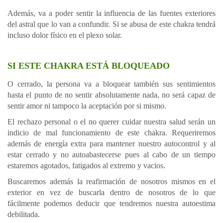
Además, va a poder sentir la influencia de las fuentes exteriores
del astral que lo van a confundir. Si se abusa de este chakra tendrá
incluso dolor físico en el plexo solar.
SI ESTE CHAKRA ESTÁ BLOQUEADO
O cerrado, la persona va a bloquear también sus sentimientos
hasta el punto de no sentir absolutamente nada, no será capaz de
sentir amor ni tampoco la aceptación por si mismo.
El rechazo personal o el no querer cuidar nuestra salud serán un
indicio de mal funcionamiento de este chakra. Requeriremos
además de energía extra para mantener nuestro autocontrol y al
estar cerrado y no autoabastecerse pues al cabo de un tiempo
estaremos agotados, fatigados al extremo y vacios.
Buscaremos además la reafirmación de nosotros mismos en el
exterior en vez de buscarla dentro de nosotros de lo que
fácilmente podemos deducir que tendremos nuestra autoestima
debilitada.