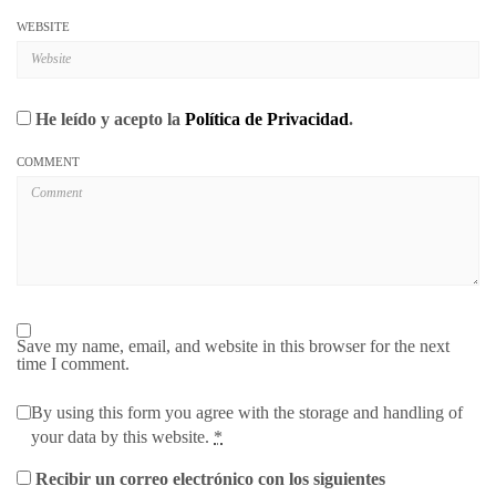
WEBSITE
He leído y acepto la
Política de Privacidad
.
COMMENT
Save my name, email, and website in this browser for the next
time I comment.
By using this form you agree with the storage and handling of
your data by this website.
*
Recibir un correo electrónico con los siguientes