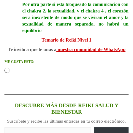
Por otra parte si está bloqueado la comunicación con
el chakra 2, la sexualidad, y el chakra 4 , el corazón
será inexistente de modo que se vivirán el amor y la
sexualidad de manera separada, no habrá un
equilibrio
Temario de Reiki Nivel 1
Te invito a que te unas a
nuestra comunidad de WhatsApp
ME GUSTA ESTO:
Cargando...
DESCUBRE MÁS DESDE REIKI SALUD Y
BIENESTAR
Suscríbete y recibe las últimas entradas en tu correo electrónico.
Escribe tu correo electrónico…