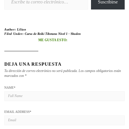
Suscribirse
Author:
Lilian
Filed Under:
Curso de Reiki Tibetano Nivel 1 - Shoden
ME GUSTA ESTO:
DEJA UNA RESPUESTA
Tu dirección de correo electrónico no será publicada.
Los campos obligatorios están
marcados con
*
NAME
*
EMAIL ADDRESS
*