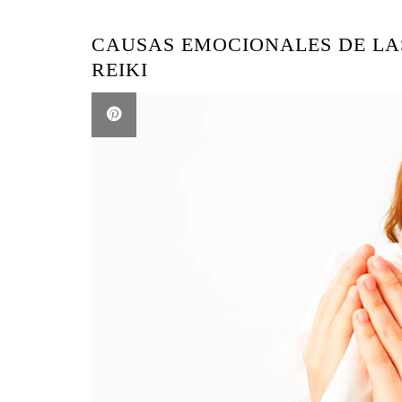
CAUSAS EMOCIONALES DE LA
REIKI