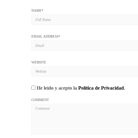
NAME
*
EMAIL ADDRESS
*
WEBSITE
He leído y acepto la
Política de Privacidad
.
COMMENT