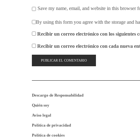
Save my name, email, and website in this browser f
By using this form you agree with the storage and ha
Recibir un correo electrónico con los siguientes 
Recibir un correo electrónico con cada nueva en
Descargo de Responsabilidad
Quién soy
Aviso legal
Política de privacidad
Política de cookies