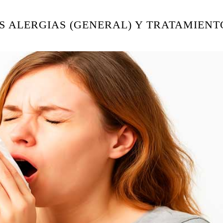
S ALERGIAS (GENERAL) Y TRATAMIENT