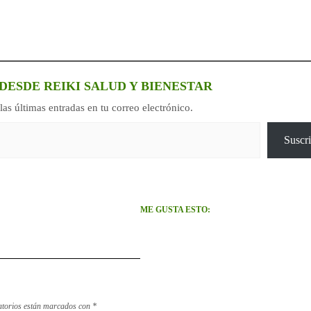
DESDE REIKI SALUD Y BIENESTAR
las últimas entradas en tu correo electrónico.
Suscri
ME GUSTA ESTO:
atorios están marcados con
*