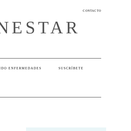
CONTACTO
ENESTAR
NDO ENFERMEDADES
SUSCRÍBETE