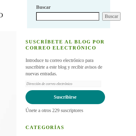
Buscar
O
Buscar
SUSCRÍBETE AL BLOG POR
CORREO ELECTRÓNICO
Introduce tu correo electrónico para
suscribirte a este blog y recibir avisos de
nuevas entradas.
Dirección
de
correo
Suscribirse
electrónico
Únete a otros 229 suscriptores
CATEGORÍAS