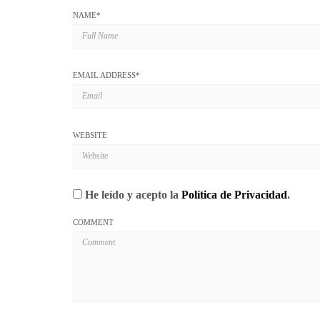
NAME
*
EMAIL ADDRESS
*
WEBSITE
He leído y acepto la
Política de Privacidad
.
COMMENT