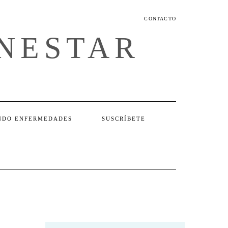
CONTACTO
ENESTAR
NDO ENFERMEDADES
SUSCRÍBETE