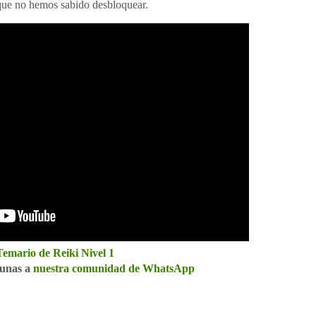
que no hemos sabido desbloquear.
Temario de Reiki Nivel 1
 unas a
nuestra comunidad de WhatsApp