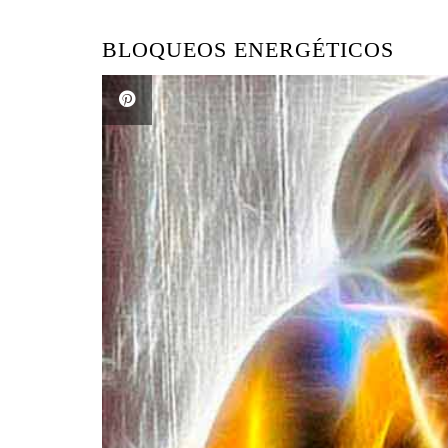
BLOQUEOS ENERGÉTICOS