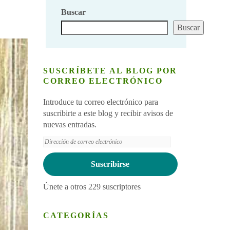
Buscar
Buscar
SUSCRÍBETE AL BLOG POR
CORREO ELECTRÓNICO
Introduce tu correo electrónico para
suscribirte a este blog y recibir avisos de
nuevas entradas.
Dirección
de
correo
Suscribirse
electrónico
Únete a otros 229 suscriptores
CATEGORÍAS