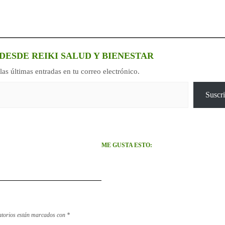
DESDE REIKI SALUD Y BIENESTAR
las últimas entradas en tu correo electrónico.
Suscri
ME GUSTA ESTO:
atorios están marcados con
*