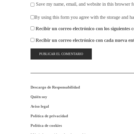
Save my name, email, and website in this browser f
By using this form you agree with the storage and ha
Recibir un correo electrónico con los siguientes 
Recibir un correo electrónico con cada nueva en
Descargo de Responsabilidad
Quién soy
Aviso legal
Política de privacidad
Política de cookies