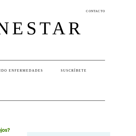
CONTACTO
ENESTAR
NDO ENFERMEDADES
SUSCRÍBETE