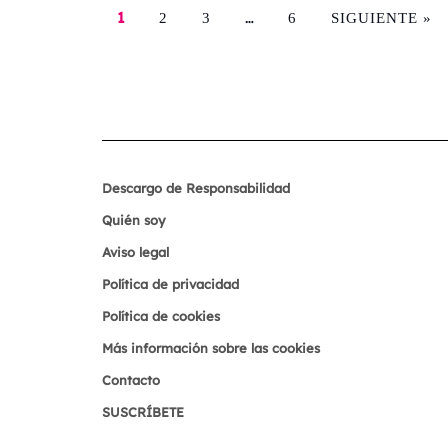
1
…
2
3
6
SIGUIENTE »
Descargo de Responsabilidad
Quién soy
Aviso legal
Política de privacidad
Política de cookies
Más información sobre las cookies
Contacto
SUSCRÍBETE