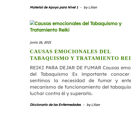
Material de Apoyo para Nivel 1
-
by
Lilian
junio 26, 2021
CAUSAS EMOCIONALES DEL
TABAQUISMO Y TRATAMIENTO REI
REIKI PARA DEJAR DE FUMAR Causas emoc
del Tabaquismo Es importante conocer
sentimos la necesidad de fumar y ente
mecanismo de funcionamiento del tabaqui
luchar contra él y superarlo.
Diccionario de las Enfermedades
-
by
Lilian